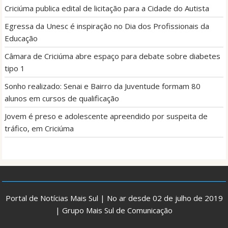
Criciúma publica edital de licitação para a Cidade do Autista
Egressa da Unesc é inspiração no Dia dos Profissionais da
Educação
Câmara de Criciúma abre espaço para debate sobre diabetes
tipo 1
Sonho realizado: Senai e Bairro da Juventude formam 80
alunos em cursos de qualificação
Jovem é preso e adolescente apreendido por suspeita de
tráfico, em Criciúma
Portal de Notícias Mais Sul | No ar desde 02 de julho de 2019
| Grupo Mais Sul de Comunicação