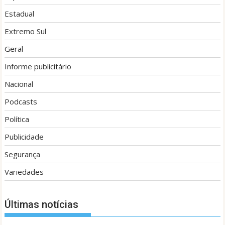
Estadual
Extremo Sul
Geral
Informe publicitário
Nacional
Podcasts
Política
Publicidade
Segurança
Variedades
Últimas notícias