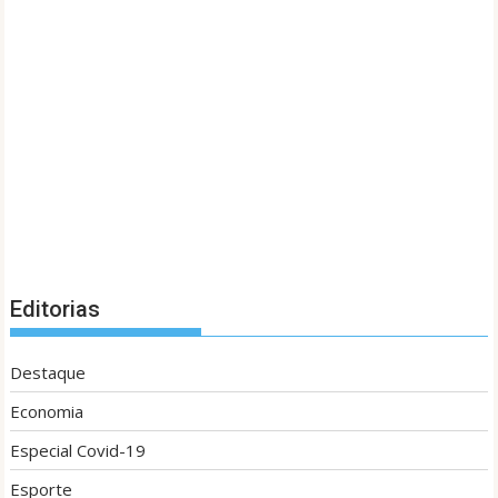
Editorias
Destaque
Economia
Especial Covid-19
Esporte