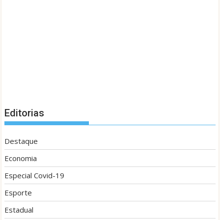
Editorias
Destaque
Economia
Especial Covid-19
Esporte
Estadual