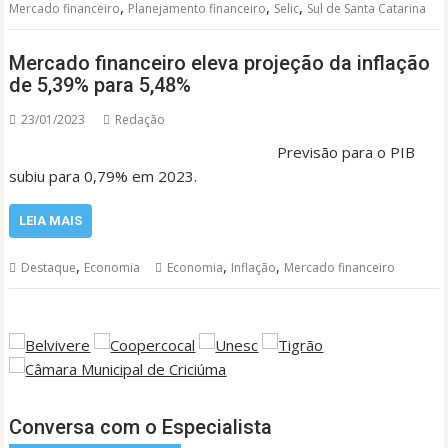
,
,
,
Mercado financeiro
Planejamento financeiro
Selic
Sul de Santa Catarina
Mercado financeiro eleva projeção da inflação
de 5,39% para 5,48%
23/01/2023
Redação
Previsão para o PIB
subiu para 0,79% em 2023.
LEIA MAIS
,
,
,
Destaque
Economia
Economia
Inflação
Mercado financeiro
Conversa com o Especialista