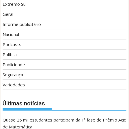
Extremo Sul
Geral
Informe publicitário
Nacional
Podcasts
Política
Publicidade
Segurança
Variedades
Últimas notícias
Quase 25 mil estudantes participam da 1ª fase do Prêmio Acic
de Matemática