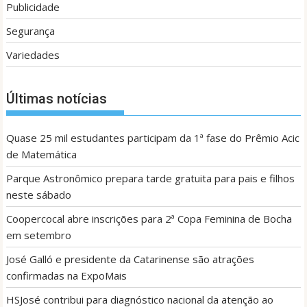
Publicidade
Segurança
Variedades
Últimas notícias
Quase 25 mil estudantes participam da 1ª fase do Prêmio Acic
de Matemática
Parque Astronômico prepara tarde gratuita para pais e filhos
neste sábado
Coopercocal abre inscrições para 2ª Copa Feminina de Bocha
em setembro
José Galló e presidente da Catarinense são atrações
confirmadas na ExpoMais
HSJosé contribui para diagnóstico nacional da atenção ao