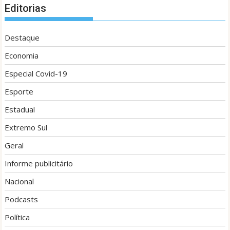
Editorias
Destaque
Economia
Especial Covid-19
Esporte
Estadual
Extremo Sul
Geral
Informe publicitário
Nacional
Podcasts
Política