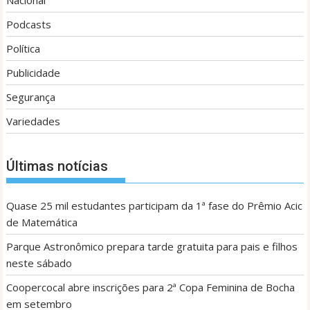
Nacional
Podcasts
Política
Publicidade
Segurança
Variedades
Últimas notícias
Quase 25 mil estudantes participam da 1ª fase do Prêmio Acic
de Matemática
Parque Astronômico prepara tarde gratuita para pais e filhos
neste sábado
Coopercocal abre inscrições para 2ª Copa Feminina de Bocha
em setembro