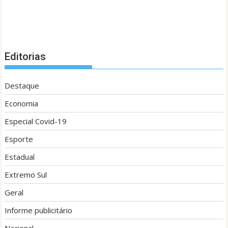
Editorias
Destaque
Economia
Especial Covid-19
Esporte
Estadual
Extremo Sul
Geral
Informe publicitário