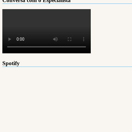
Conversa com o Especialista
Spotify