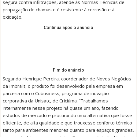
segura contra infiltrações, atende às Normas Técnicas de
propagação de chamas e é resistente à corrosão e à
oxidação.
Continua após o anúncio
Fim do anúncio
Segundo Henrique Pereira, coordenador de Novos Negócios
da Imbralit, o produto foi desenvolvido pela empresa em
parceria com o Cobusiness, programa de inovação
corporativa da Unisatc, de Criciúma. “Trabalhamos
internamente nesse projeto há quase um ano, fazendo
estudos de mercado e procurando uma alternativa que fosse
eficiente, de alta qualidade e que trouxesse conforto térmico
tanto para ambientes menores quanto para espaços grandes,