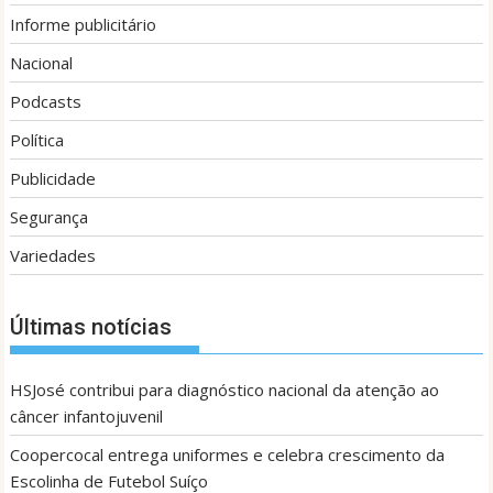
Informe publicitário
Nacional
Podcasts
Política
Publicidade
Segurança
Variedades
Últimas notícias
HSJosé contribui para diagnóstico nacional da atenção ao
câncer infantojuvenil
Coopercocal entrega uniformes e celebra crescimento da
Escolinha de Futebol Suíço