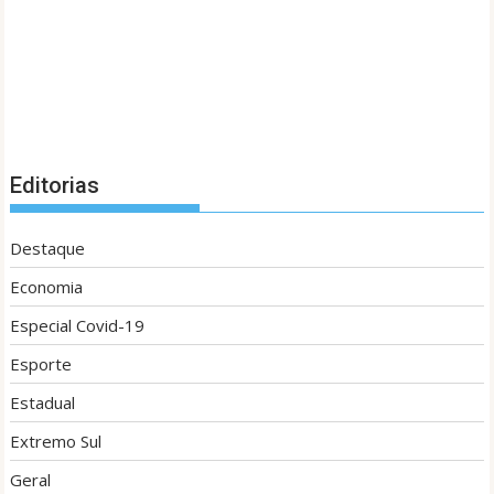
Editorias
Destaque
Economia
Especial Covid-19
Esporte
Estadual
Extremo Sul
Geral