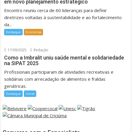
em novo planejamento estratégico
Encontro reuniu cerca de 60 lideranças para definir
diretrizes voltadas à sustentabilidade e ao fortalecimento
da...
Destaque
Economia
17/09/2025
Redação
Como a Imbralit uniu saúde mental e solidariedade
na SIPAT 2025
Profissionais participaram de atividades recreativas e
solidárias com arrecadação de alimentos e fraldas
geriátricas.
Destaque
Geral