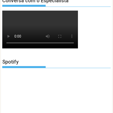
Conversa com o Especialista
Spotify