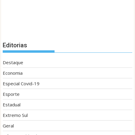
Editorias
Destaque
Economia
Especial Covid-19
Esporte
Estadual
Extremo Sul
Geral