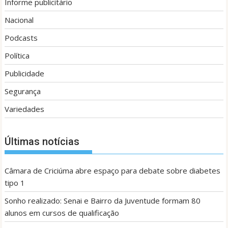
Informe publicitário
Nacional
Podcasts
Política
Publicidade
Segurança
Variedades
Últimas notícias
Câmara de Criciúma abre espaço para debate sobre diabetes
tipo 1
Sonho realizado: Senai e Bairro da Juventude formam 80
alunos em cursos de qualificação