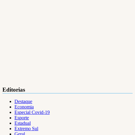
Editorias
Destaque
Economia
Especial Covid-19
Esporte
Estadual
Extremo Sul
Geral