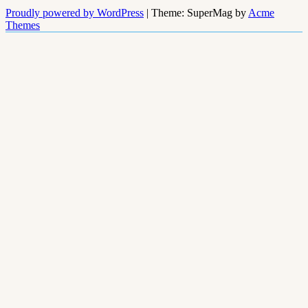
Proudly powered by WordPress
|
Theme: SuperMag by
Acme
Themes