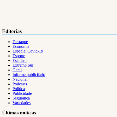
Editorias
Destaque
Economia
Especial Covid-19
Esporte
Estadual
Extremo Sul
Geral
Informe publicitário
Nacional
Podcasts
Política
Publicidade
Segurança
Variedades
Últimas notícias