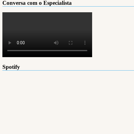
Conversa com o Especialista
Spotify