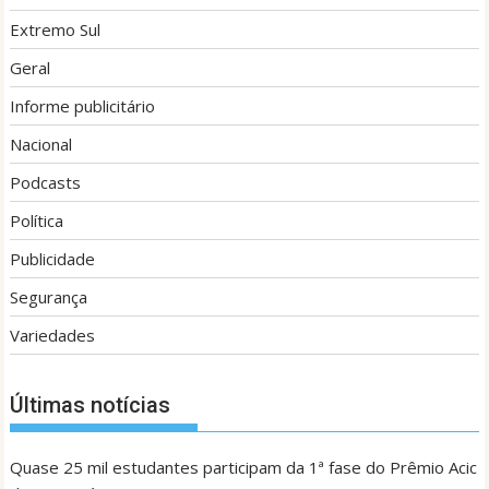
Extremo Sul
Geral
Informe publicitário
Nacional
Podcasts
Política
Publicidade
Segurança
Variedades
Últimas notícias
Quase 25 mil estudantes participam da 1ª fase do Prêmio Acic