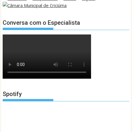
Conversa com o Especialista
Spotify