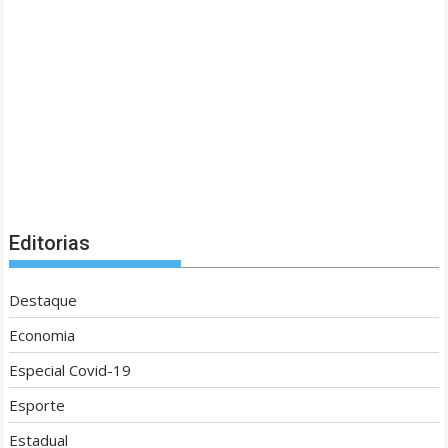
Editorias
Destaque
Economia
Especial Covid-19
Esporte
Estadual