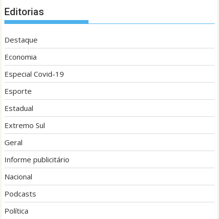
Editorias
Destaque
Economia
Especial Covid-19
Esporte
Estadual
Extremo Sul
Geral
Informe publicitário
Nacional
Podcasts
Política