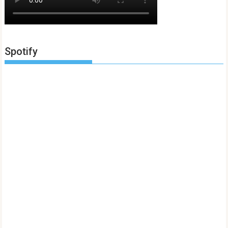
Spotify