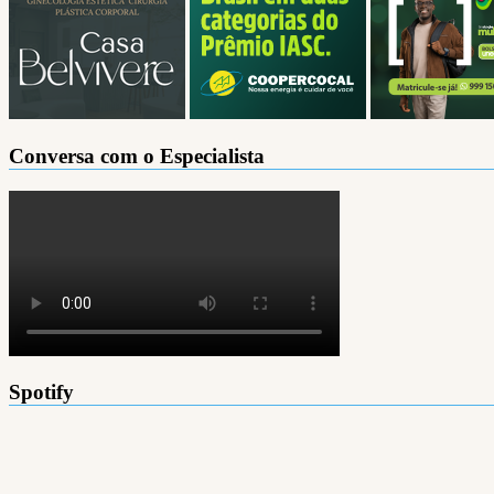
Conversa com o Especialista
Spotify