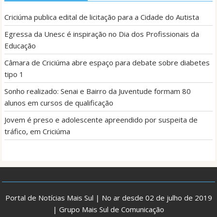
Criciúma publica edital de licitação para a Cidade do Autista
Egressa da Unesc é inspiração no Dia dos Profissionais da
Educação
Câmara de Criciúma abre espaço para debate sobre diabetes
tipo 1
Sonho realizado: Senai e Bairro da Juventude formam 80
alunos em cursos de qualificação
Jovem é preso e adolescente apreendido por suspeita de
tráfico, em Criciúma
Portal de Notícias Mais Sul | No ar desde 02 de julho de 2019
| Grupo Mais Sul de Comunicação