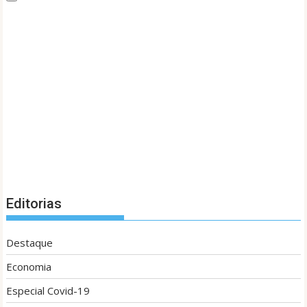
Editorias
Destaque
Economia
Especial Covid-19