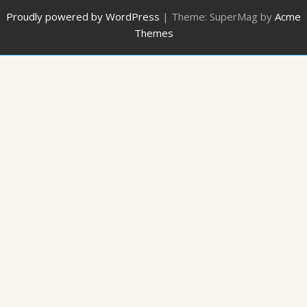
Proudly powered by WordPress
|
Theme: SuperMag by
Acme
Themes