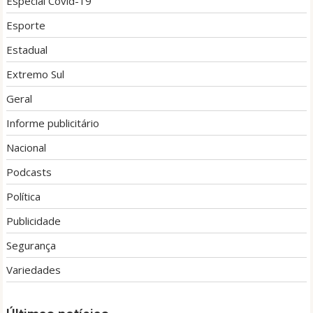
Especial Covid-19
Esporte
Estadual
Extremo Sul
Geral
Informe publicitário
Nacional
Podcasts
Política
Publicidade
Segurança
Variedades