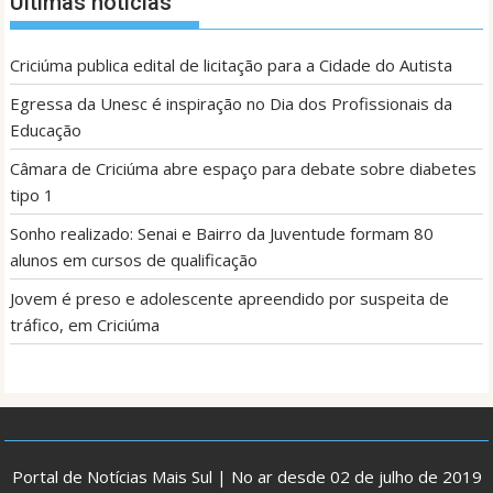
Últimas notícias
Criciúma publica edital de licitação para a Cidade do Autista
Egressa da Unesc é inspiração no Dia dos Profissionais da
Educação
Câmara de Criciúma abre espaço para debate sobre diabetes
tipo 1
Sonho realizado: Senai e Bairro da Juventude formam 80
alunos em cursos de qualificação
Jovem é preso e adolescente apreendido por suspeita de
tráfico, em Criciúma
Portal de Notícias Mais Sul | No ar desde 02 de julho de 2019