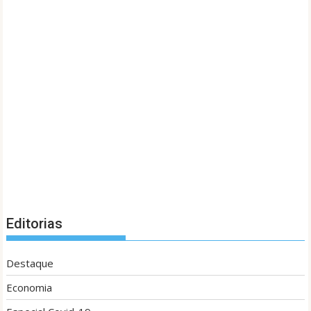
Editorias
Destaque
Economia