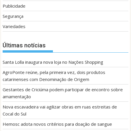
Publicidade
Segurança
Variedades
Últimas notícias
Santa Lolla inaugura nova loja no Nações Shopping
AgroPonte reúne, pela primeira vez, dois produtos
catarinenses com Denominação de Origem
Gestantes de Criciúma podem participar de encontro sobre
amamentação
Nova escavadeira vai agilizar obras em ruas estreitas de
Cocal do Sul
Hemosc adota novos critérios para doação de sangue