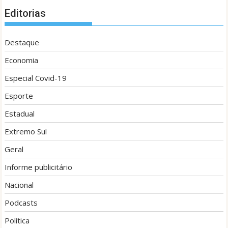
Editorias
Destaque
Economia
Especial Covid-19
Esporte
Estadual
Extremo Sul
Geral
Informe publicitário
Nacional
Podcasts
Política