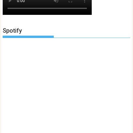
Spotify