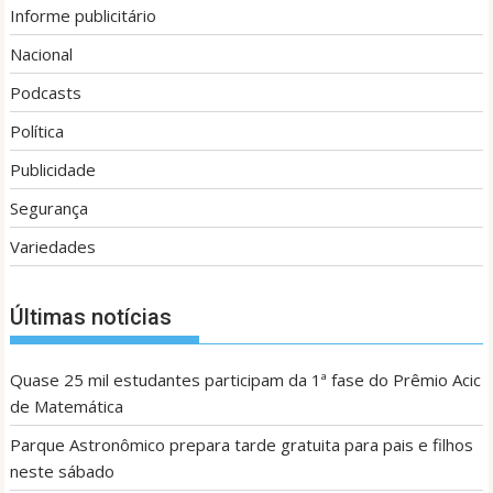
Informe publicitário
Nacional
Podcasts
Política
Publicidade
Segurança
Variedades
Últimas notícias
Quase 25 mil estudantes participam da 1ª fase do Prêmio Acic
de Matemática
Parque Astronômico prepara tarde gratuita para pais e filhos
neste sábado