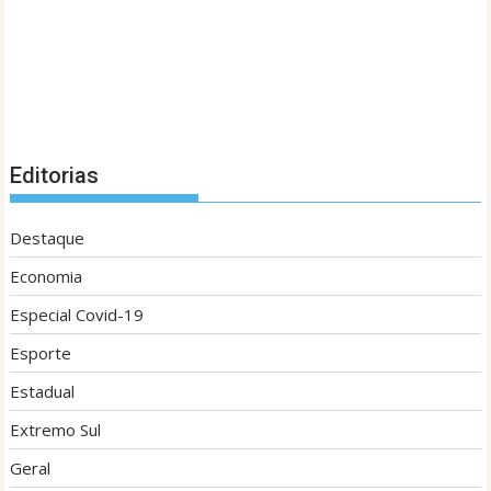
Editorias
Destaque
Economia
Especial Covid-19
Esporte
Estadual
Extremo Sul
Geral