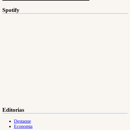
Spotify
Editorias
Destaque
Economia