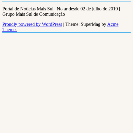
Portal de Notícias Mais Sul | No ar desde 02 de julho de 2019 |
Grupo Mais Sul de Comunicação
Proudly powered by WordPress
|
Theme: SuperMag by
Acme
Themes