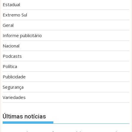
Estadual
Extremo Sul
Geral
Informe publicitário
Nacional
Podcasts
Política
Publicidade
Segurança
Variedades
Últimas notícias