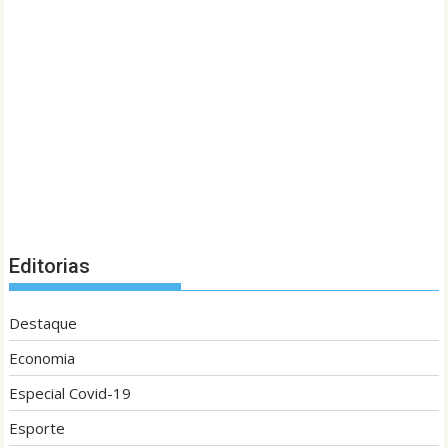
Editorias
Destaque
Economia
Especial Covid-19
Esporte