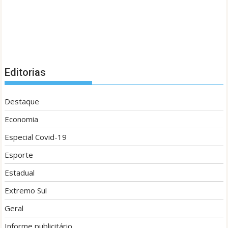
Editorias
Destaque
Economia
Especial Covid-19
Esporte
Estadual
Extremo Sul
Geral
Informe publicitário