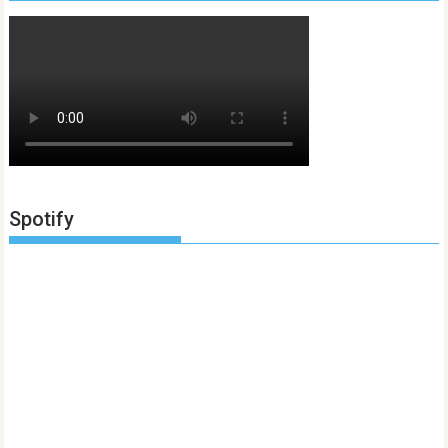
Spotify