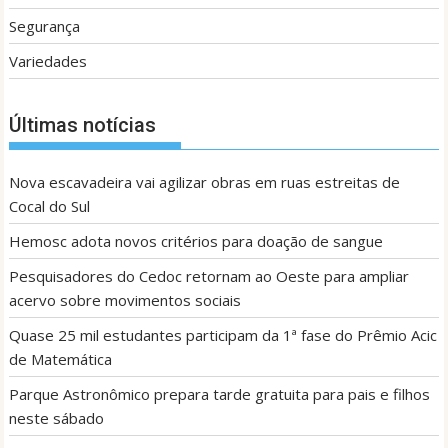
Segurança
Variedades
Últimas notícias
Nova escavadeira vai agilizar obras em ruas estreitas de
Cocal do Sul
Hemosc adota novos critérios para doação de sangue
Pesquisadores do Cedoc retornam ao Oeste para ampliar
acervo sobre movimentos sociais
Quase 25 mil estudantes participam da 1ª fase do Prêmio Acic
de Matemática
Parque Astronômico prepara tarde gratuita para pais e filhos
neste sábado