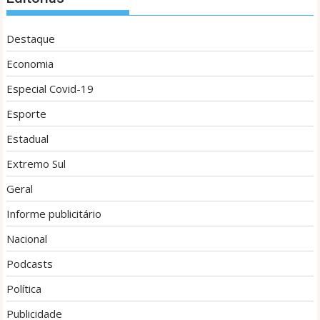
Destaque
Economia
Especial Covid-19
Esporte
Estadual
Extremo Sul
Geral
Informe publicitário
Nacional
Podcasts
Política
Publicidade