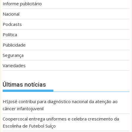
Informe publicitário
Nacional
Podcasts
Política
Publicidade
Segurança
Variedades
Últimas notícias
HSJosé contribui para diagnóstico nacional da atenção ao
câncer infantojuvenil
Coopercocal entrega uniformes e celebra crescimento da
Escolinha de Futebol Suíço