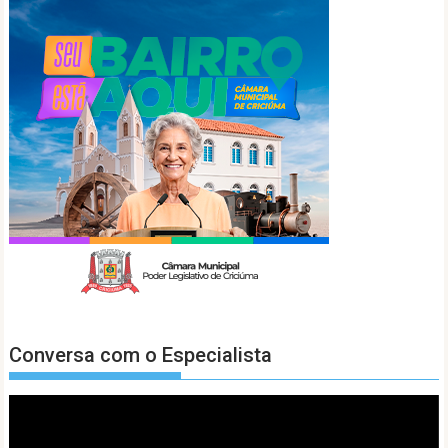
Conversa com o Especialista
Tocador
de