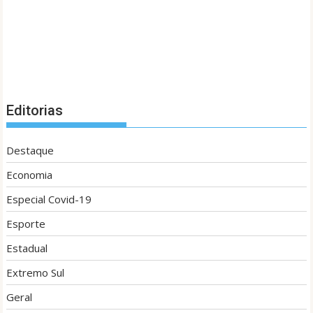
Editorias
Destaque
Economia
Especial Covid-19
Esporte
Estadual
Extremo Sul
Geral