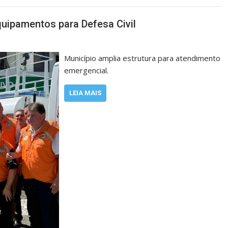
quipamentos para Defesa Civil
Município amplia estrutura para atendimento
emergencial.
LEIA MAIS