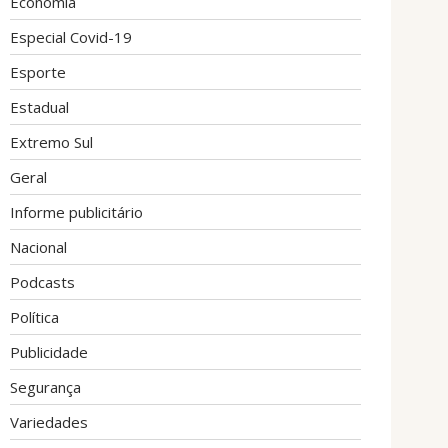
Economia
Especial Covid-19
Esporte
Estadual
Extremo Sul
Geral
Informe publicitário
Nacional
Podcasts
Política
Publicidade
Segurança
Variedades