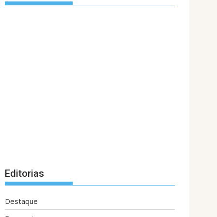
Editorias
Destaque