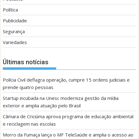
Política
Publicidade
Segurança
Variedades
Últimas notícias
Polícia Civil deflagra operação, cumpre 15 ordens judiciais e
prende quatro pessoas
Startup incubada na Unesc moderniza gestão da mídia
exterior e amplia atuação pelo Brasil
Câmara de Criciúma aprova programa de educação ambiental
e reciclagem nas escolas
Morro da Fumaça lança o MF TeleSaúde e amplia o acesso ao