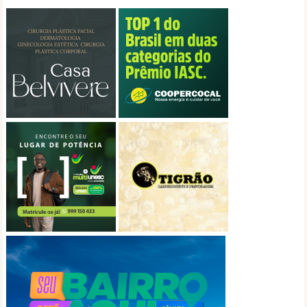
posts