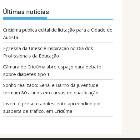
Últimas notícias
Criciúma publica edital de licitação para a Cidade do
Autista
Egressa da Unesc é inspiração no Dia dos
Profissionais da Educação
Câmara de Criciúma abre espaço para debate
sobre diabetes tipo 1
Sonho realizado: Senai e Bairro da Juventude
formam 80 alunos em cursos de qualificação
Jovem é preso e adolescente apreendido por
suspeita de tráfico, em Criciúma