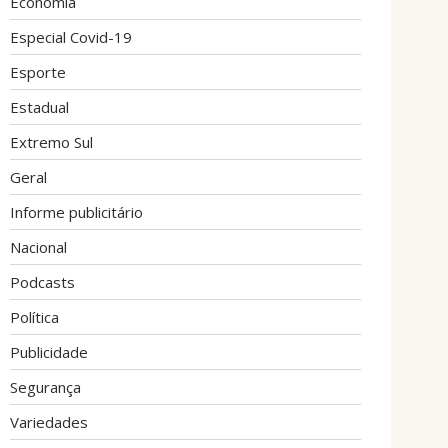
Economia
Especial Covid-19
Esporte
Estadual
Extremo Sul
Geral
Informe publicitário
Nacional
Podcasts
Política
Publicidade
Segurança
Variedades