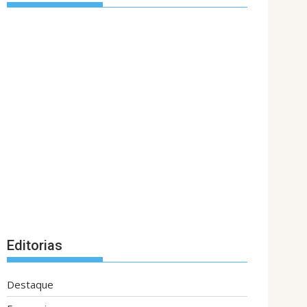
Editorias
Destaque